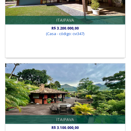
ITAIPAVA
R$ 3.200.000,00
(Casa - código: cvi347)
ITAIPAVA
R$ 3.100.000,00