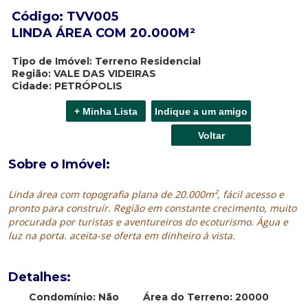
Código: TVV005
LINDA ÁREA COM 20.000M²
Tipo de Imóvel: Terreno Residencial
Região: VALE DAS VIDEIRAS
Cidade: PETRÓPOLIS
Sobre o Imóvel:
Linda área com topografia plana de 20.000m², fácil acesso e
pronto para construír. Região em constante crecimento, muito
procurada por turistas e aventureiros do ecoturismo. Água e
luz na porta. aceita-se oferta em dinheiro à vista.
Detalhes:
Condomínio: Não
Área do Terreno: 20000