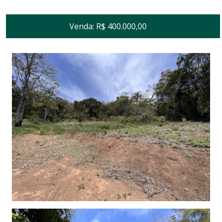
Venda: R$ 400.000,00